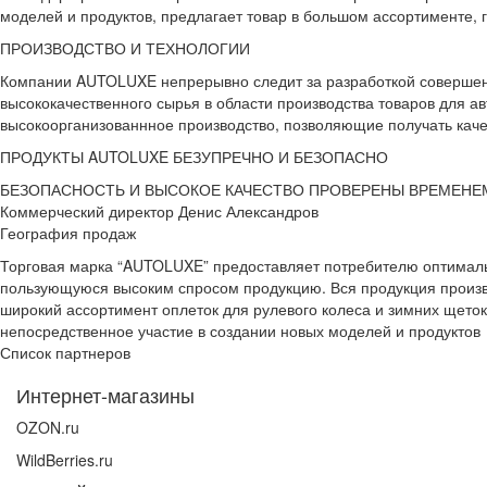
моделей и продуктов, предлагает товар в большом ассортименте, г
ПРОИЗВОДСТВО И ТЕХНОЛОГИИ
Компании AUTOLUXE непрерывно следит за разработкой совершенн
высококачественного сырья в области производства товаров для 
высокоорганизованнное производство, позволяющие получать каче
ПРОДУКТЫ AUTOLUXE БЕЗУПРЕЧНО И БЕЗОПАСНО
БЕЗОПАСНОСТЬ И ВЫСОКОЕ КАЧЕСТВО ПРОВЕРЕНЫ ВРЕМЕНЕ
Коммерческий директор Денис Александров
География продаж
Торговая марка “AUTOLUXE” предоставляет потребителю оптимальн
пользующуюся высоким спросом продукцию. Вся продукция произв
широкий ассортимент оплеток для рулевого колеса и зимних щеток
непосредственное участие в создании новых моделей и продуктов
Список партнеров
Интернет-магазины
OZON.ru
WildBerries.ru