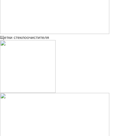
Щетки стеклоочистителя