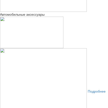
Автомобильные аксессуары
Подробнее