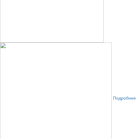
Подробнее