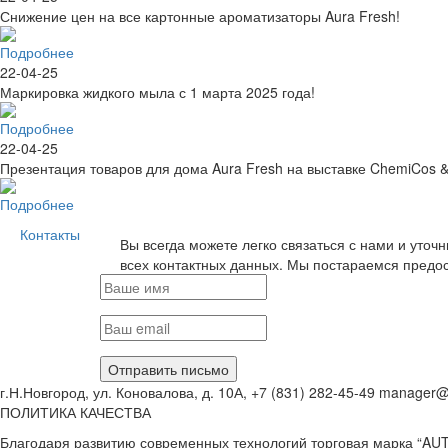
Снижение цен на все картонные ароматизаторы Aura Fresh!
Подробнее
22-04-25
Маркировка жидкого мыла с 1 марта 2025 года!
Подробнее
22-04-25
Презентация товаров для дома Aura Fresh на выставке ChemiCos 
Подробнее
Контакты
Вы всегда можете легко связаться с нами и ут
всех контактных данных. Мы постараемся предос
Отправить письмо
г.Н.Новгород, ул. Коновалова, д. 10А, +7 (831) 282-45-49 manager@
ПОЛИТИКА КАЧЕСТВА
Благодаря развитию современных технологий торговая марка “AUT