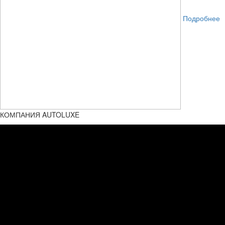
Подробнее
КОМПАНИЯ AUTOLUXE