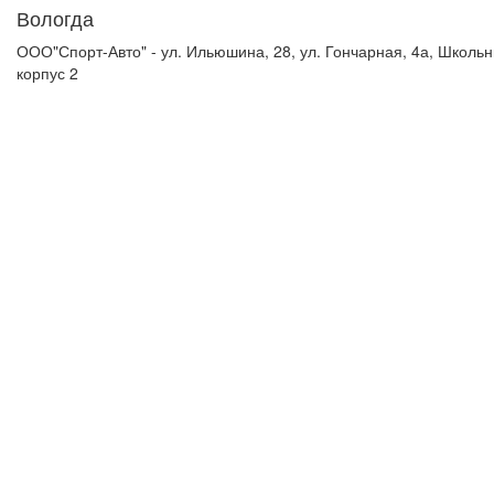
Вологда
ООО"Спорт-Авто" - ул. Ильюшина, 28, ул. Гончарная, 4а, Школьн
корпус 2