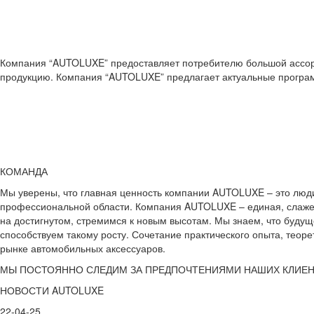
Компания “AUTOLUXE” предоставляет потребителю большой ассорт
продукцию. Компания “AUTOLUXE” предлагает актуальные програм
КОМАНДА
Мы уверены, что главная ценность компании AUTOLUXE – это люди
профессиональной области. Компания AUTOLUXE – единая, слаже
на достигнутом, стремимся к новым высотам. Мы знаем, что будущ
способствуем такому росту. Сочетание практического опыта, тео
рынке автомобильных аксессуаров.
МЫ ПОСТОЯННО СЛЕДИМ ЗА ПРЕДПОЧТЕНИЯМИ НАШИХ КЛИЕ
НОВОСТИ
AUTOLUXE
22-04-25