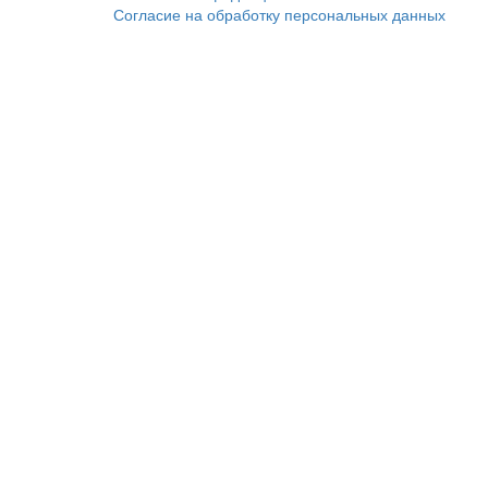
Согласие на обработку персональных данных